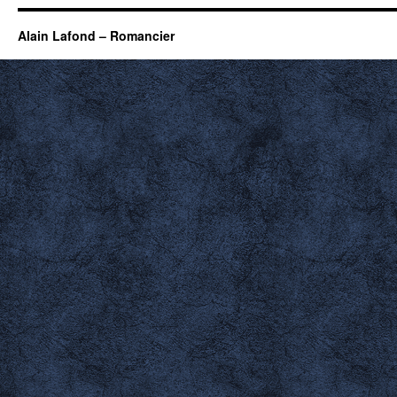
Alain Lafond – Romancier