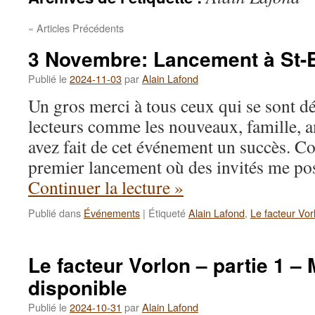
«
Articles Précédents
3 Novembre: Lancement à St-
Publié le
2024-11-03
par
Alain Lafond
Un gros merci à tous ceux qui se sont dé
lecteurs comme les nouveaux, famille,
avez fait de cet événement un succès. Co
premier lancement où des invités me po
Continuer la lecture
»
Publié dans
Événements
|
Étiqueté
Alain Lafond
,
Le facteur Vor
Le facteur Vorlon – partie 1 –
disponible
Publié le
2024-10-31
par
Alain Lafond