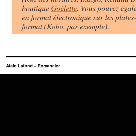
boutique
Goélette
. Vous pouvez égal
en format électronique sur les plates
format (Kobo, par exemple).
Alain Lafond – Romancier