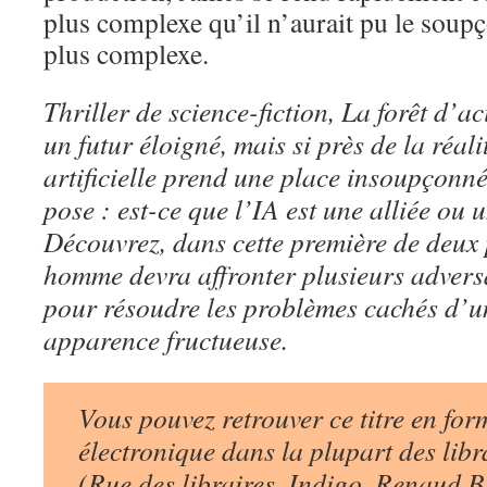
plus complexe qu’il n’aurait pu le soup
plus complexe.
Thriller de science-fiction, La forêt d’
un futur éloigné, mais si près de la réali
artificielle prend une place insoupçonné
pose : est-ce que l’IA est une alliée ou
Découvrez, dans cette première de deux
homme devra affronter plusieurs advers
pour résoudre les problèmes cachés d’u
apparence fructueuse.
Vous pouvez retrouver ce titre en for
électronique dans la plupart des lib
(Rue des libraires, Indigo, Renaud Br